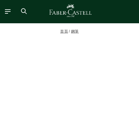
首頁
鋼筆