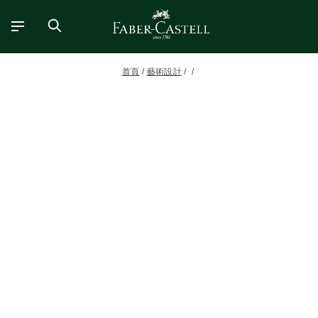
首頁
藝術設計