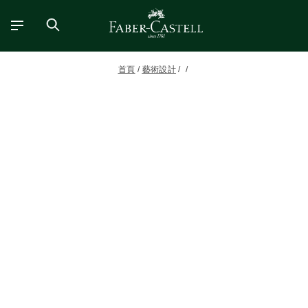
首頁
藝術設計