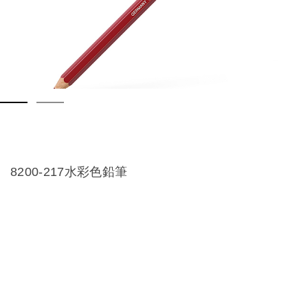
8200-217水彩色鉛筆