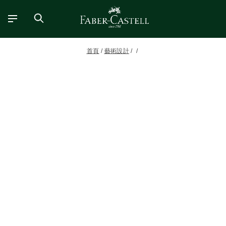
首頁
藝術設計