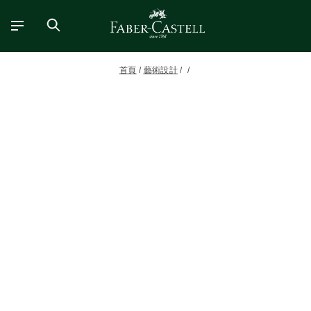
首頁
藝術設計