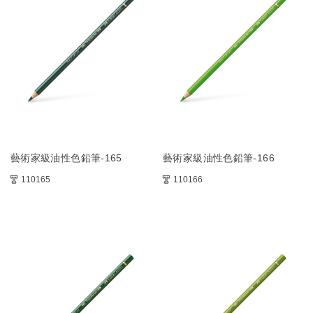
藝術家級油性色鉛筆-165
藝術家級油性色鉛筆-166
110165
110166