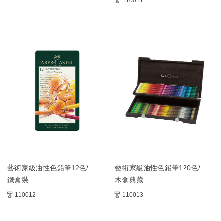
110011
藝術家級油性色鉛筆12色/
藝術家級油性色鉛筆120色/
鐵盒裝
木盒典藏
110012
110013