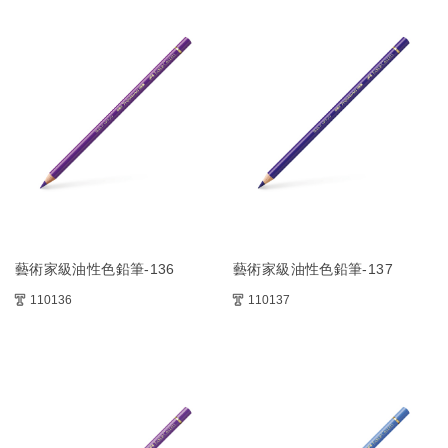
藝術家級油性色鉛筆-136
藝術家級油性色鉛筆-137
110136
110137