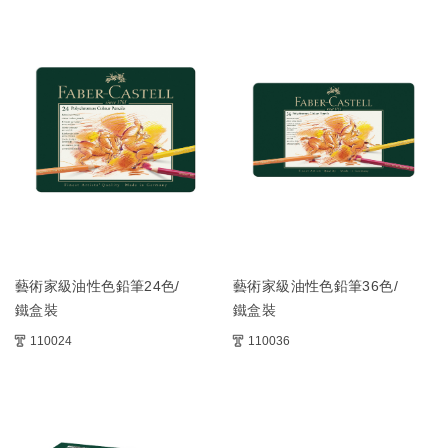
藝術家級油性色鉛筆24色/
藝術家級油性色鉛筆36色/
鐵盒裝
鐵盒裝
110024
110036