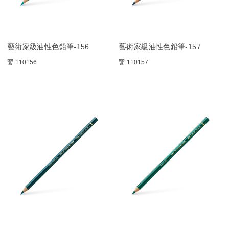
藝術家級油性色鉛筆-156
藝術家級油性色鉛筆-157
110156
110157