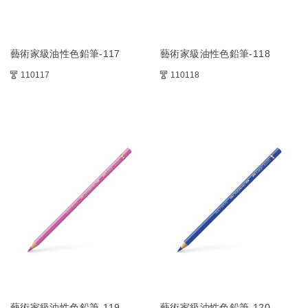
藝術家級油性色鉛筆-117
藝術家級油性色鉛筆-118
110117
110118
藝術家級油性色鉛筆-119
藝術家級油性色鉛筆-120