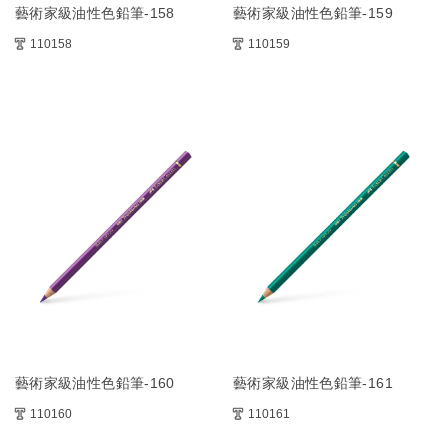
藝術家級油性色鉛筆-158
藝術家級油性色鉛筆-159
110158
110159
藝術家級油性色鉛筆-160
藝術家級油性色鉛筆-161
110160
110161