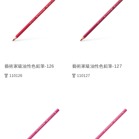
藝術家級油性色鉛筆-126
藝術家級油性色鉛筆-127
110126
110127