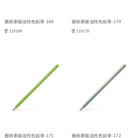
藝術家級油性色鉛筆-169
藝術家級油性色鉛筆-170
110169
110170
藝術家級油性色鉛筆-171
藝術家級油性色鉛筆-172