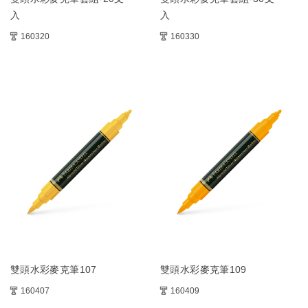
入
入
160320
160330
雙頭水彩麥克筆107
雙頭水彩麥克筆109
160407
160409