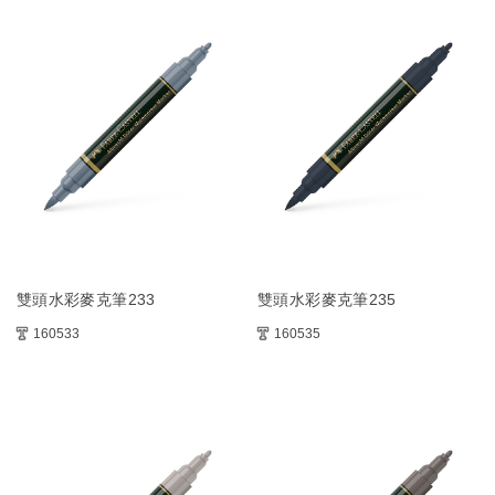
雙頭水彩麥克筆233
雙頭水彩麥克筆235
160533
160535