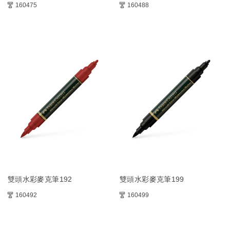
160475
160488
雙頭水彩麥克筆192
雙頭水彩麥克筆199
160492
160499