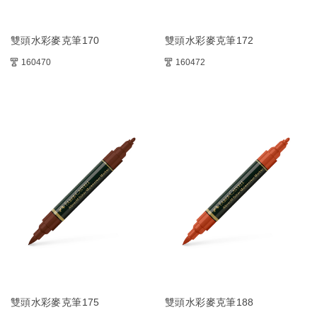
雙頭水彩麥克筆170
雙頭水彩麥克筆172
160470
160472
雙頭水彩麥克筆175
雙頭水彩麥克筆188