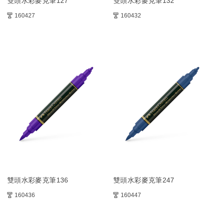
雙頭水彩麥克筆127
雙頭水彩麥克筆132
160427
160432
雙頭水彩麥克筆136
雙頭水彩麥克筆247
160436
160447