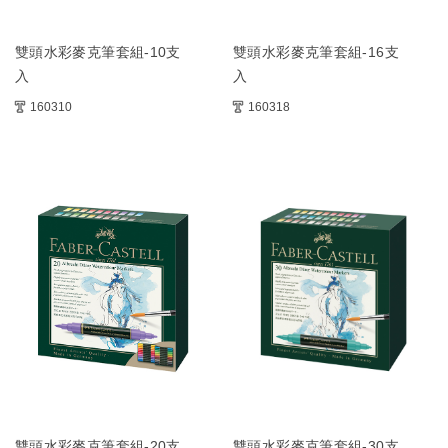
雙頭水彩麥克筆套組-10支
雙頭水彩麥克筆套組-16支
入
入
160310
160318
雙頭水彩麥克筆套組-20支
雙頭水彩麥克筆套組-30支