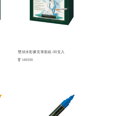
雙頭水彩麥克筆套組-30支入
160330