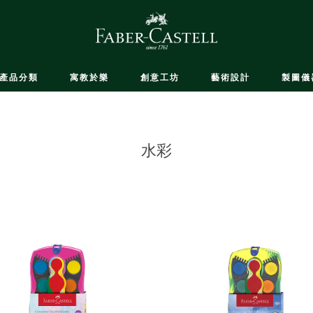
產品分類
寓教於樂
創意工坊
藝術設計
製圖儀
水彩