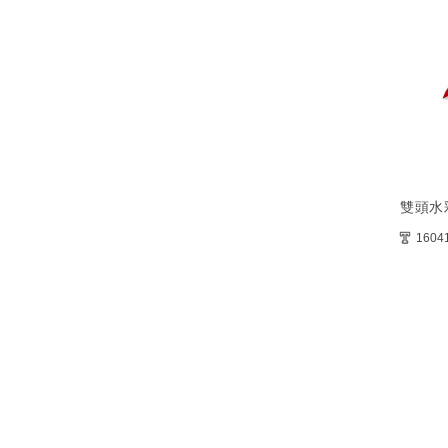
雙頭水
1604