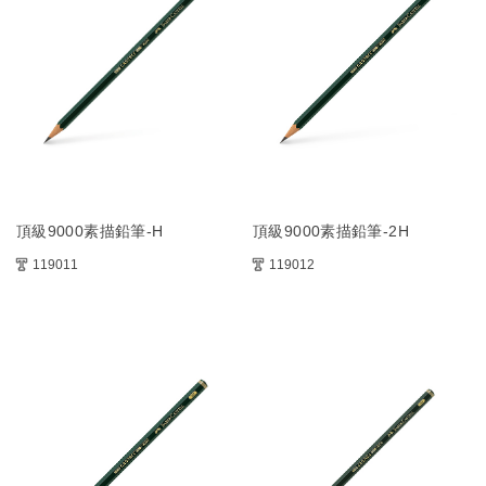
頂級9000素描鉛筆-H
頂級9000素描鉛筆-2H
119011
119012