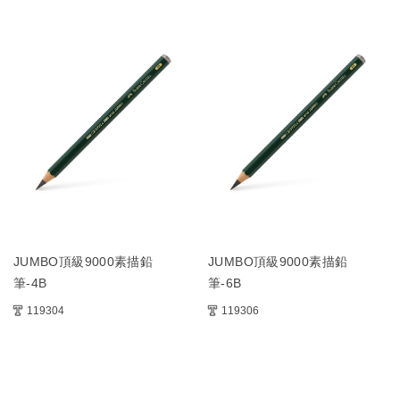
JUMBO頂級9000素描鉛
JUMBO頂級9000素描鉛
筆-4B
筆-6B
119304
119306