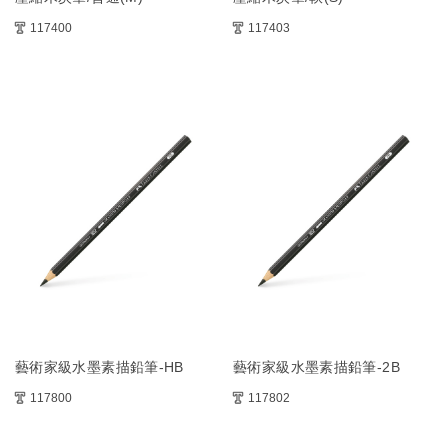
117400
117403
藝術家級水墨素描鉛筆-HB
藝術家級水墨素描鉛筆-2B
117800
117802