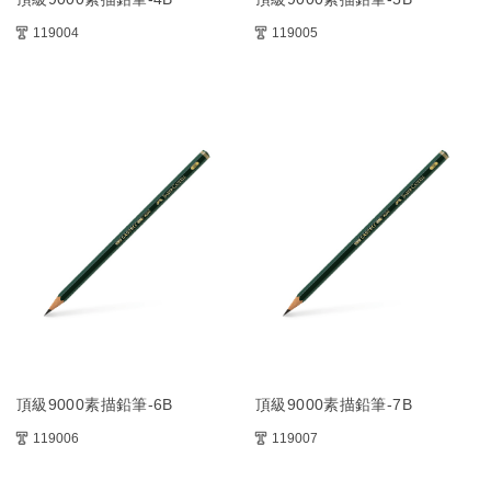
119004
119005
頂級9000素描鉛筆-6B
頂級9000素描鉛筆-7B
119006
119007