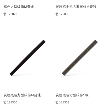
褐色方型碳條M普通
碳燒棕土色方型碳條M普通
122879
122880
炭燒黑色方型碳條M普通
炭燒黑色方型碳條S軟
128300
128303