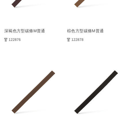
深褐色方型碳條M普通
棕色方型碳條M普通
122876
122878