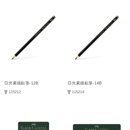
亞光素描鉛筆-12B
亞光素描鉛筆-14B
115212
115214