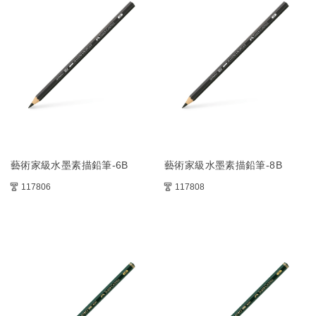
藝術家級水墨素描鉛筆-6B
藝術家級水墨素描鉛筆-8B
117806
117808