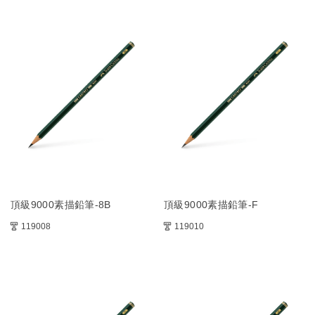
頂級9000素描鉛筆-8B
頂級9000素描鉛筆-F
119008
119010