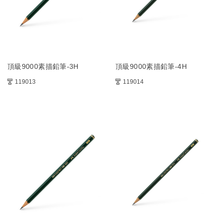
頂級9000素描鉛筆-3H
頂級9000素描鉛筆-4H
119013
119014