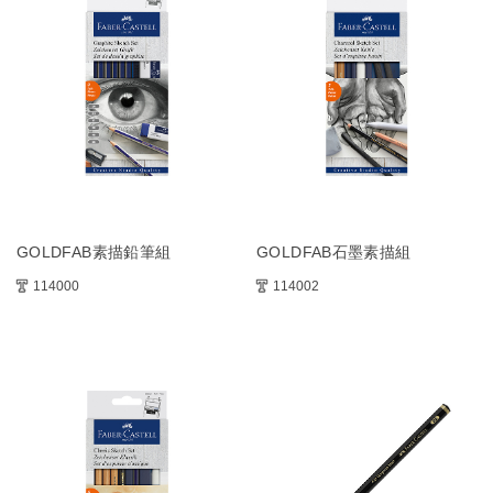
GOLDFAB素描鉛筆組
GOLDFAB石墨素描組
114000
114002