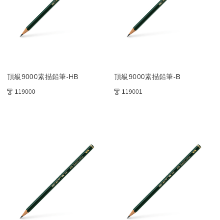
頂級9000素描鉛筆-HB
頂級9000素描鉛筆-B
119000
119001