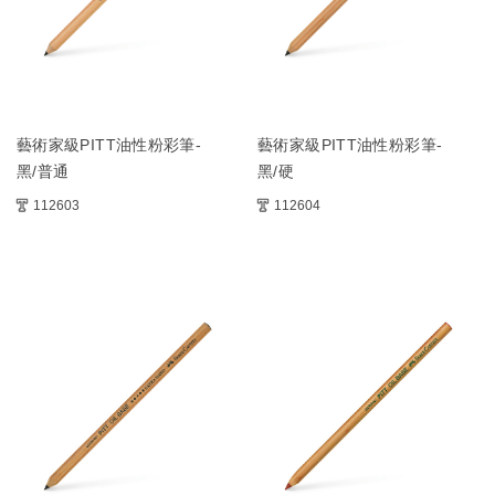
藝術家級PITT油性粉彩筆-
藝術家級PITT油性粉彩筆-
黑/普通
黑/硬
112603
112604