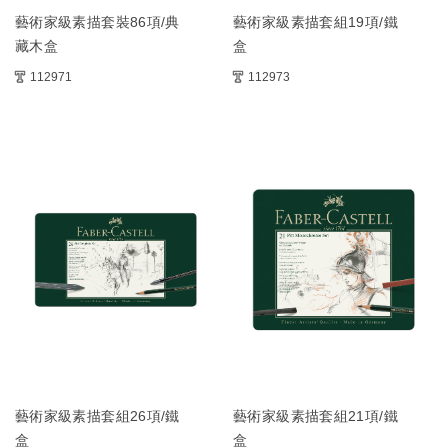
藝術家級素描套裝86項/典
藝術家級素描套組19項/鐵
藏木盒
盒
112971
112973
藝術家級素描套組26項/鐵
藝術家級素描套組21項/鐵
盒
盒