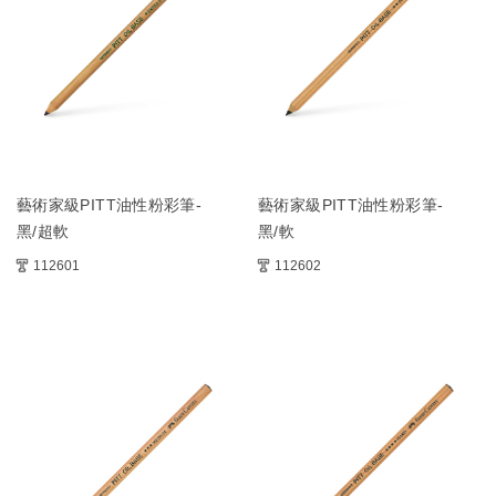
藝術家級PITT油性粉彩筆-
藝術家級PITT油性粉彩筆-
黑/超軟
黑/軟
112601
112602