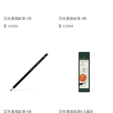
亞光素描鉛筆-2B
亞光素描鉛筆-4B
115202
115204
亞光素描鉛筆-6B
亞光素描鉛筆6入鐵盒