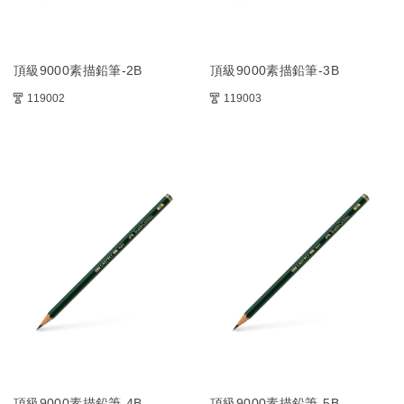
頂級9000素描鉛筆-2B
頂級9000素描鉛筆-3B
119002
119003
頂級9000素描鉛筆-4B
頂級9000素描鉛筆-5B