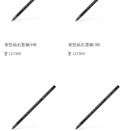
筆型純石墨條/HB
筆型純石墨條/3B
117300
117303