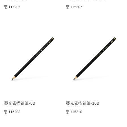
115206
115207
亞光素描鉛筆-8B
亞光素描鉛筆-10B
115208
115210