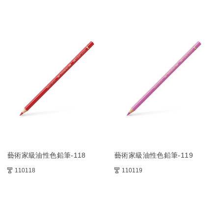
藝術家級油性色鉛筆-118
藝術家級油性色鉛筆-119
110118
110119