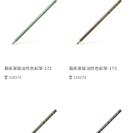
藝術家級油性色鉛筆-172
藝術家級油性色鉛筆-173
110172
110173