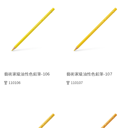
藝術家級油性色鉛筆-106
藝術家級油性色鉛筆-107
110106
110107