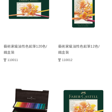
藝術家級油性色鉛筆120色/
藝術家級油性色鉛筆12色/
鐵盒裝
鐵盒裝
110011
110012