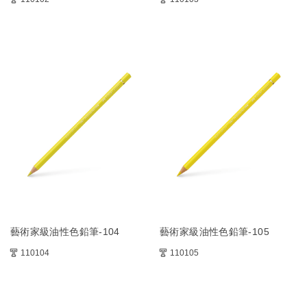
藝術家級油性色鉛筆-104
藝術家級油性色鉛筆-105
110104
110105