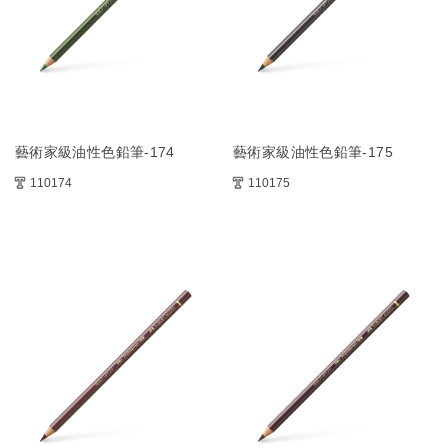
藝術家級油性色鉛筆-174
藝術家級油性色鉛筆-175
110174
110175