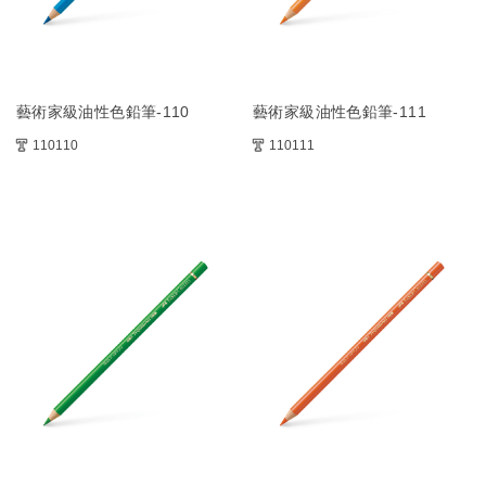
藝術家級油性色鉛筆-110
藝術家級油性色鉛筆-111
110110
110111