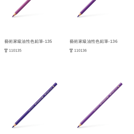
藝術家級油性色鉛筆-135
藝術家級油性色鉛筆-136
110135
110136