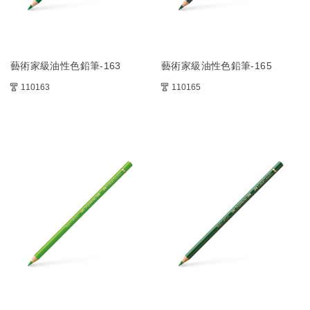
藝術家級油性色鉛筆-163
藝術家級油性色鉛筆-165
110163
110165